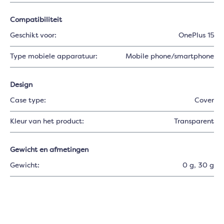
Compatibiliteit
Geschikt voor:
OnePlus 15
Type mobiele apparatuur:
Mobile phone/smartphone
Design
Case type:
Cover
Kleur van het product:
Transparent
Gewicht en afmetingen
Gewicht:
0 g
, 30 g