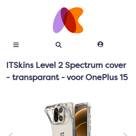
ITSkins Level 2 Spectrum cover
- transparant - voor OnePlus 15