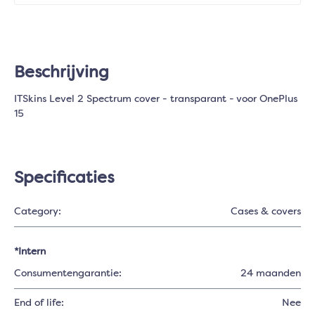
Beschrijving
ITSkins Level 2 Spectrum cover - transparant - voor OnePlus
15
Specificaties
Category:
Cases & covers
*Intern
Consumentengarantie:
24 maanden
End of life:
Nee