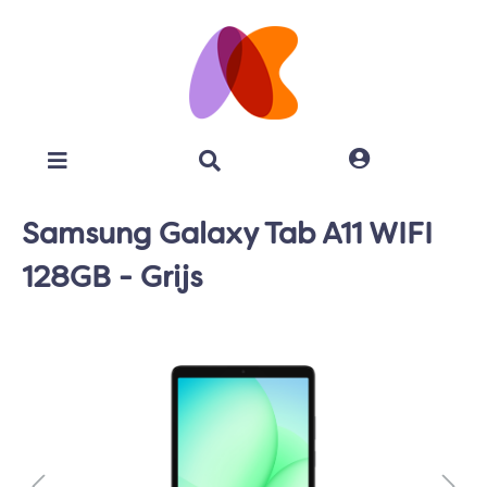
Samsung Galaxy Tab A11 WIFI
128GB - Grijs