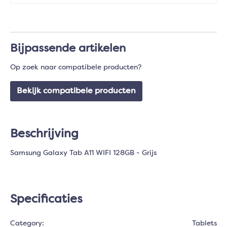
Bijpassende artikelen
Op zoek naar compatibele producten?
Bekijk compatibele producten
Beschrijving
Samsung Galaxy Tab A11 WIFI 128GB - Grijs
Specificaties
Category:
Tablets