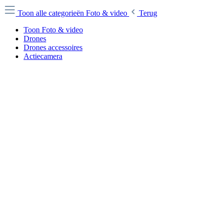
Toon alle categorieën
Foto & video
Terug
Toon Foto & video
Drones
Drones accessoires
Actiecamera