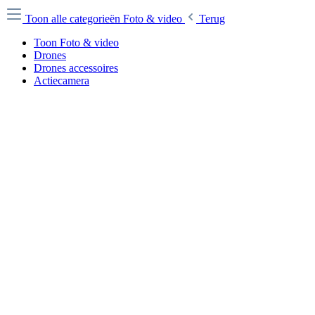
Toon alle categorieën
Foto & video
Terug
Toon Foto & video
Drones
Drones accessoires
Actiecamera