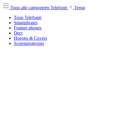
Toon alle categorieën
Telefonie
Terug
Toon Telefonie
Smartphones
Feature phones
Dect
Hoesjes & Covers
Screenprotectors