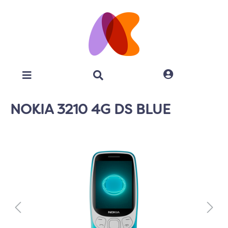
NOKIA 3210 4G DS BLUE