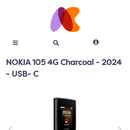
NOKIA 105 4G Charcoal - 2024
- USB- C