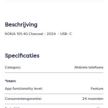
Beschrijving
NOKIA 105 4G Charcoal - 2024 - USB- C
Specificaties
Category:
Mobiele telefoons
*Intern
App functionality level:
Feature
Consumentengarantie:
24 maanden