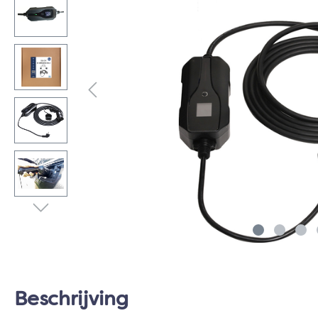
Beschrijving