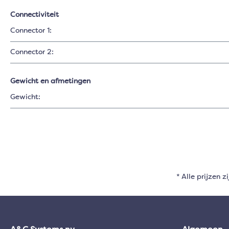
Connectiviteit
Connector 1:
Connector 2:
Gewicht en afmetingen
Gewicht:
* Alle prijzen z