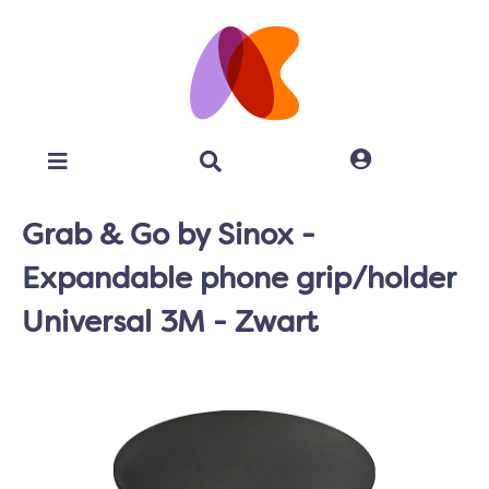
Grab & Go by Sinox -
Expandable phone grip/holder
Universal 3M - Zwart