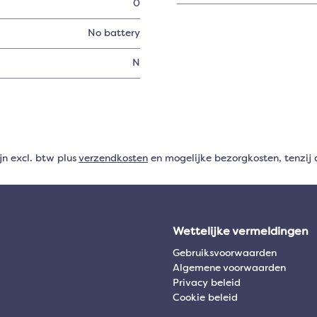
0
No battery
N
ijn excl. btw plus
verzendkosten
en mogelijke bezorgkosten, tenzij 
Wettelijke vermeldingen
Gebruiksvoorwaarden
Algemene voorwaarden
Privacy beleid
Cookie beleid