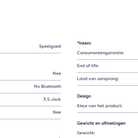
*Intern
Speelgoed
Consumentengarantie:
End of life:
Nee
Land van oorsprong:
No Bluetooth
Design
3.5 Jack
Kleur van het product:
Nee
Gewicht en afmetingen
Gewicht: