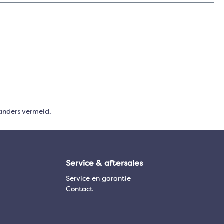
anders vermeld.
Service & aftersales
Service en garantie
Contact