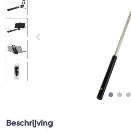
Beschrijving