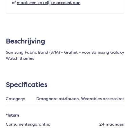
of
maak een zakelijke account aan
Beschrijving
Samsung Fabric Band (S/M) - Grafiet - voor Samsung Galaxy
Watch 8 series
Specificaties
Category:
Draagbare attributen
, Wearables accessoires
*Intern
Consumentengarantie:
24 maanden