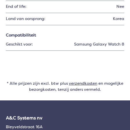
End of life:
Nee
Land van oorsprong:
Korea
Compatibiliteit
Geschikt voor:
Samsung Galaxy Watch 8
* Alle prijzen zijn excl. btw plus
verzendkosten
en mogelijke
bezorgkosten, tenzij anders vermeld.
A&C Systems nv
Bleyveldstraat 16A