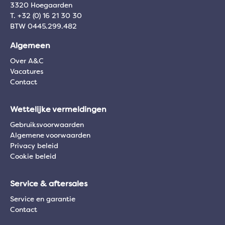
3320 Hoegaarden
T. +32 (0) 16 21 30 30
BTW 0445.299.482
Algemeen
Over A&C
Vacatures
Contact
Wettelijke vermeldingen
Gebruiksvoorwaarden
Algemene voorwaarden
Privacy beleid
Cookie beleid
Service & aftersales
Service en garantie
Contact