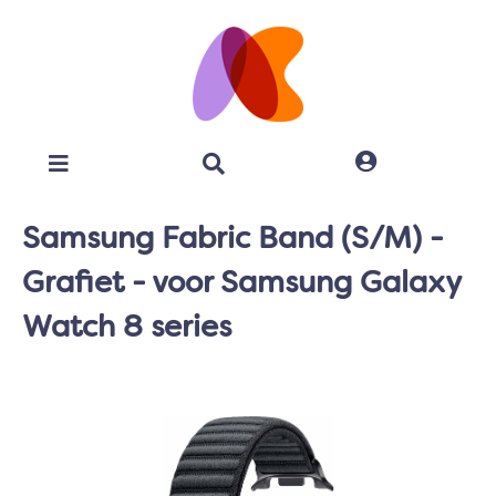
Samsung Fabric Band (S/M) -
Grafiet - voor Samsung Galaxy
Watch 8 series