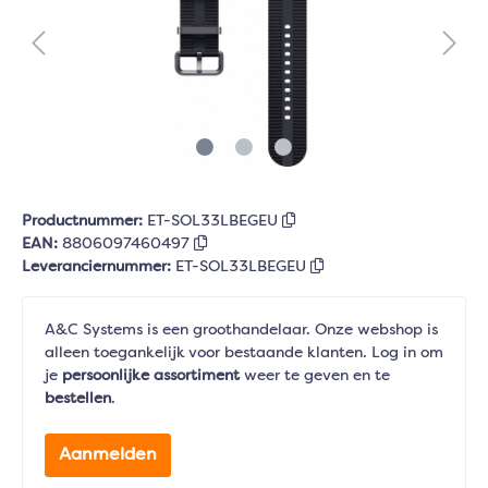
Productnummer:
ET-SOL33LBEGEU
EAN:
8806097460497
Leveranciernummer:
ET-SOL33LBEGEU
A&C Systems is een groothandelaar. Onze webshop is
alleen toegankelijk voor bestaande klanten. Log in om
je
persoonlijke assortiment
weer te geven en te
bestellen
.
Aanmelden