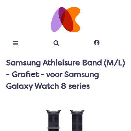
Samsung Athleisure Band (M/L)
- Grafiet - voor Samsung
Galaxy Watch 8 series