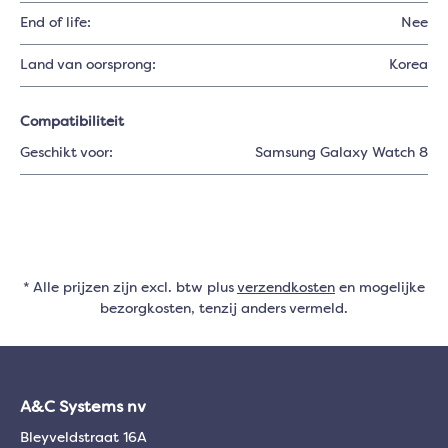
End of life:
Nee
Land van oorsprong:
Korea
Compatibiliteit
Geschikt voor:
Samsung Galaxy Watch 8
* Alle prijzen zijn excl. btw plus
verzendkosten
en mogelijke
bezorgkosten, tenzij anders vermeld.
A&C Systems nv
Bleyveldstraat 16A