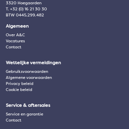
3320 Hoegaarden
T. +32 (0) 16 21 30 30
BTW 0445.299.482
Algemeen
Over A&C
Vacatures
Contact
Wettelijke vermeldingen
Gebruiksvoorwaarden
Algemene voorwaarden
Privacy beleid
Cookie beleid
Service & aftersales
Service en garantie
Contact