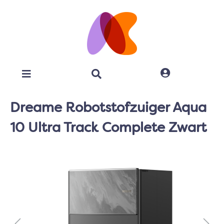
Dreame Robotstofzuiger Aqua
10 Ultra Track Complete Zwart