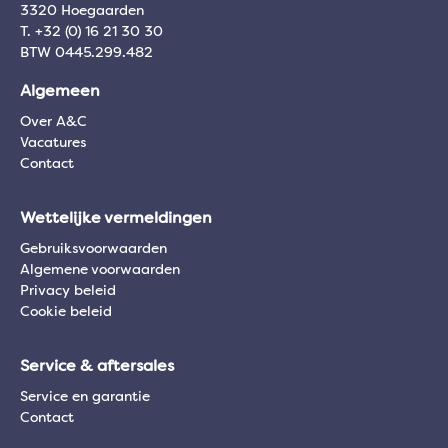
3320 Hoegaarden
T. +32 (0) 16 21 30 30
BTW 0445.299.482
Algemeen
Over A&C
Vacatures
Contact
Wettelijke vermeldingen
Gebruiksvoorwaarden
Algemene voorwaarden
Privacy beleid
Cookie beleid
Service & aftersales
Service en garantie
Contact