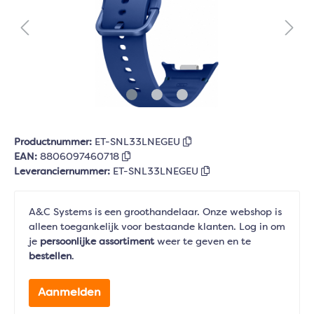
Productnummer:
ET-SNL33LNEGEU
EAN:
8806097460718
Leveranciernummer:
ET-SNL33LNEGEU
A&C Systems is een groothandelaar. Onze webshop is
alleen toegankelijk voor bestaande klanten. Log in om
je
persoonlijke assortiment
weer te geven en te
bestellen
.
Aanmelden