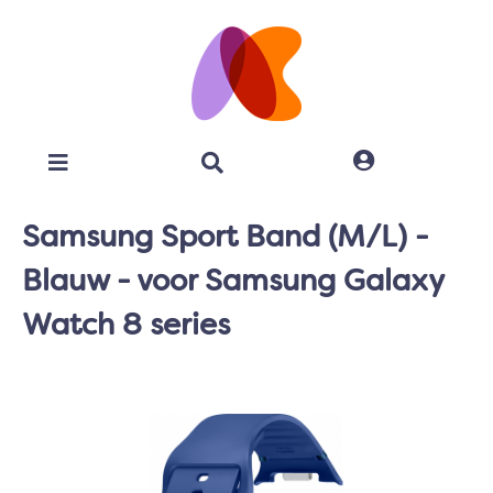
Samsung Sport Band (M/L) -
Blauw - voor Samsung Galaxy
Watch 8 series