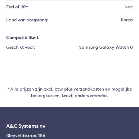
End of life:
Nee
Land van oorsprong:
Korea
Compatibiliteit
Geschikt voor:
Samsung Galaxy Watch 8
* Alle prijzen zijn excl. btw plus
verzendkosten
en mogelijke
bezorgkosten, tenzij anders vermeld.
A&C Systems nv
Bleyveldstraat 16A