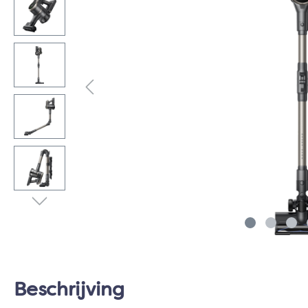
Beschrijving