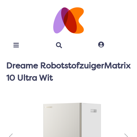
Dreame RobotstofzuigerMatrix
10 Ultra Wit