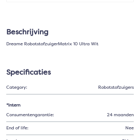
Beschrijving
Dreame RobotstofzuigerMatrix 10 Ultra Wit
Specificaties
Category:
Robotstofzuigers
*Intern
Consumentengarantie:
24 maanden
End of life:
Nee