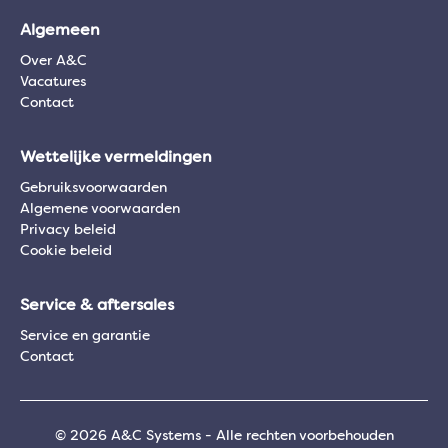
Algemeen
Over A&C
Vacatures
Contact
Wettelijke vermeldingen
Gebruiksvoorwaarden
Algemene voorwaarden
Privacy beleid
Cookie beleid
Service & aftersales
Service en garantie
Contact
© 2026 A&C Systems - Alle rechten voorbehouden