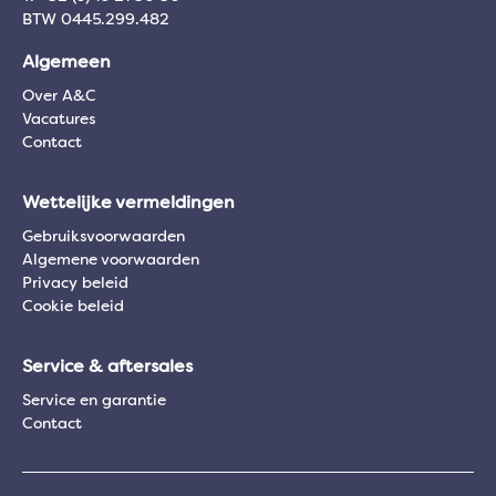
BTW 0445.299.482
Algemeen
Over A&C
Vacatures
Contact
Wettelijke vermeldingen
Gebruiksvoorwaarden
Algemene voorwaarden
Privacy beleid
Cookie beleid
Service & aftersales
Service en garantie
Contact