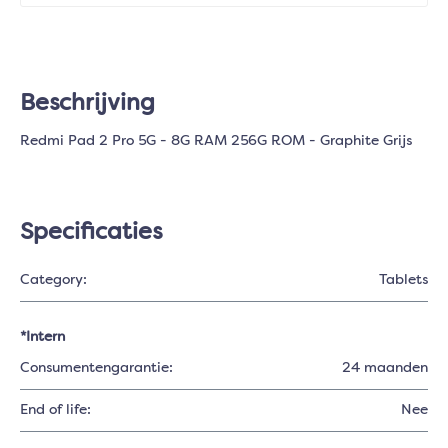
Beschrijving
Redmi Pad 2 Pro 5G - 8G RAM 256G ROM - Graphite Grijs
Specificaties
Category:
Tablets
*Intern
Consumentengarantie:
24 maanden
End of life:
Nee