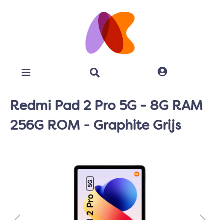
Redmi Pad 2 Pro 5G - 8G RAM
256G ROM - Graphite Grijs