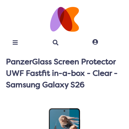
PanzerGlass Screen Protector
UWF Fastfit in-a-box - Clear -
Samsung Galaxy S26