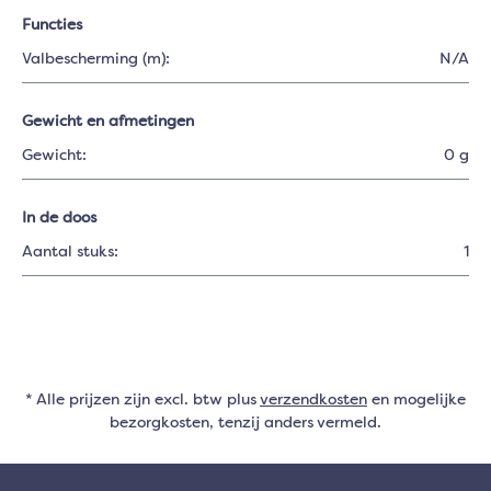
Functies
Valbescherming (m):
N/A
Gewicht en afmetingen
Gewicht:
0 g
In de doos
Aantal stuks:
1
* Alle prijzen zijn excl. btw plus
verzendkosten
en mogelijke
bezorgkosten, tenzij anders vermeld.