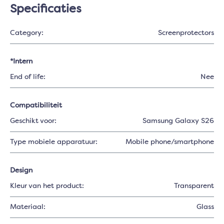
Specificaties
Category:
Screenprotectors
*Intern
End of life:
Nee
Compatibiliteit
Geschikt voor:
Samsung Galaxy S26
Type mobiele apparatuur:
Mobile phone/smartphone
Design
Kleur van het product:
Transparent
Materiaal:
Glass