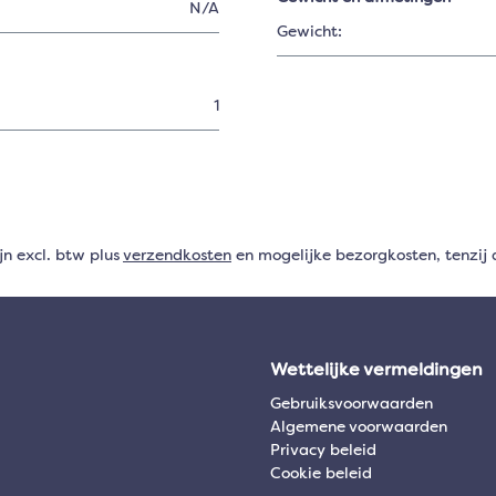
N/A
Gewicht:
1
ijn excl. btw plus
verzendkosten
en mogelijke bezorgkosten, tenzij 
Wettelijke vermeldingen
Gebruiksvoorwaarden
Algemene voorwaarden
Privacy beleid
Cookie beleid