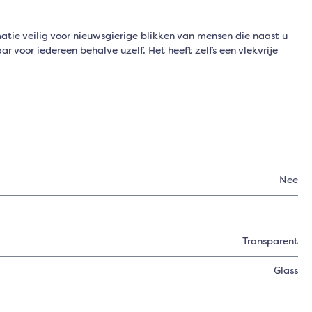
tie veilig voor nieuwsgierige blikken van mensen die naast u
ar voor iedereen behalve uzelf. Het heeft zelfs een vlekvrije
Nee
Transparent
Glass