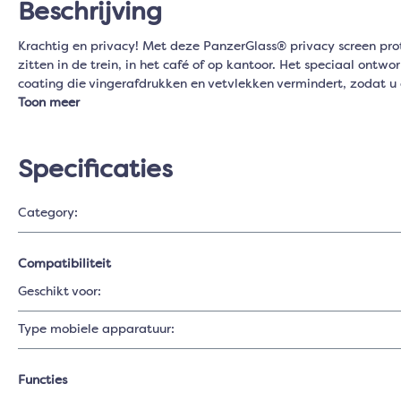
Beschrijving
Krachtig en privacy! Met deze PanzerGlass® privacy screen prot
zitten in de trein, in het café of op kantoor. Het speciaal ontw
coating die vingerafdrukken en vetvlekken vermindert, zodat u
Toon meer
Specificaties
Category:
Compatibiliteit
Geschikt voor:
Type mobiele apparatuur:
Functies