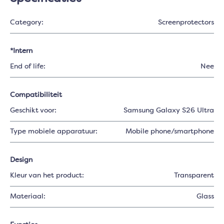
Category:
Screenprotectors
*Intern
End of life:
Nee
Compatibiliteit
Geschikt voor:
Samsung Galaxy S26 Ultra
Type mobiele apparatuur:
Mobile phone/smartphone
Design
Kleur van het product:
Transparent
Materiaal:
Glass