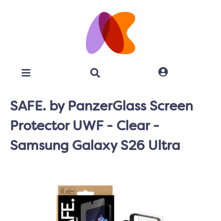
SAFE. by PanzerGlass Screen
Protector UWF - Clear -
Samsung Galaxy S26 Ultra