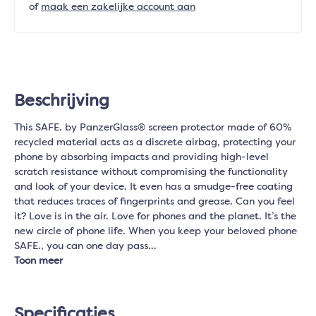
of
maak een zakelijke account aan
Beschrijving
This SAFE. by PanzerGlass® screen protector made of 60%
recycled material acts as a discrete airbag, protecting your
phone by absorbing impacts and providing high-level
scratch resistance without compromising the functionality
and look of your device. It even has a smudge-free coating
that reduces traces of fingerprints and grease. Can you feel
it? Love is in the air. Love for phones and the planet. It’s the
new circle of phone life. When you keep your beloved phone
SAFE., you can one day pass…
Toon meer
Specificaties