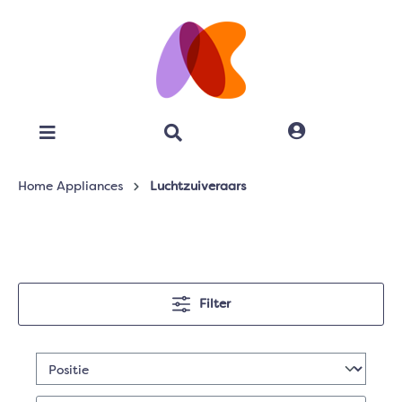
Home Appliances
Luchtzuiveraars
Filter