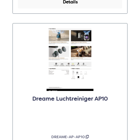
Details
Dreame Luchtreiniger AP10
DREAME-AP-AP10