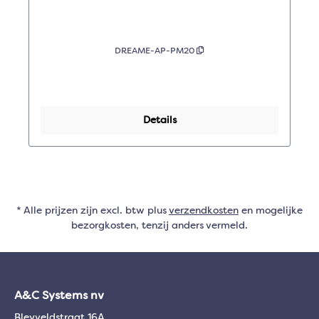
DREAME-AP-PM20
Details
* Alle prijzen zijn excl. btw plus
verzendkosten
en mogelijke
bezorgkosten, tenzij anders vermeld.
A&C Systems nv
Bleyveldstraat 16A