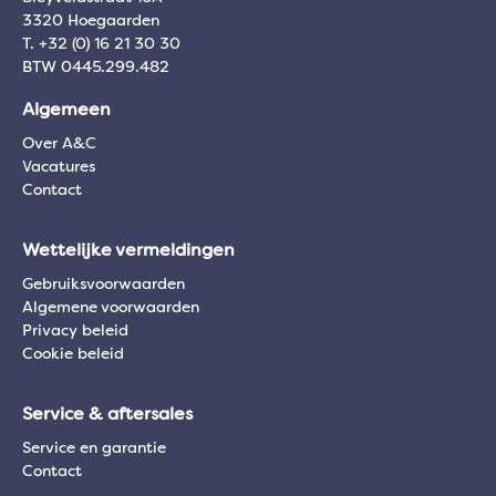
3320 Hoegaarden
T. +32 (0) 16 21 30 30
BTW 0445.299.482
Algemeen
Over A&C
Vacatures
Contact
Wettelijke vermeldingen
Gebruiksvoorwaarden
Algemene voorwaarden
Privacy beleid
Cookie beleid
Service & aftersales
Service en garantie
Contact