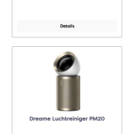
Details
Dreame Luchtreiniger PM20