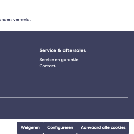
anders vermeld.
Service & aftersales
Service en garantie
Contact
Weigeren
Configureren
Aanvaard alle cookies