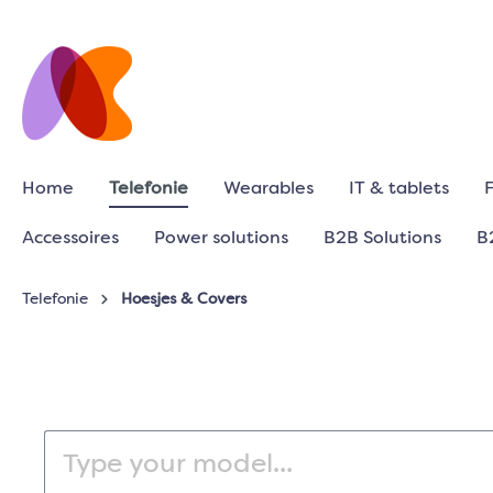
Home
Telefonie
Wearables
IT & tablets
Accessoires
Power solutions
B2B Solutions
B
Telefonie
Hoesjes & Covers