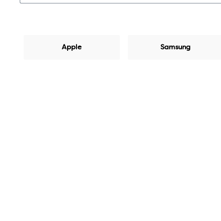
Apple
Samsung