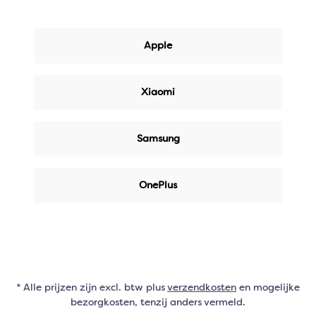
Apple
Xiaomi
Samsung
OnePlus
* Alle prijzen zijn excl. btw plus
verzendkosten
en mogelijke
bezorgkosten, tenzij anders vermeld.