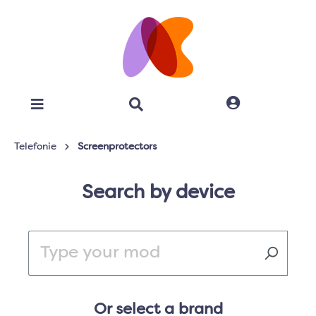
Telefonie
Screenprotectors
Search by device
Or select a brand