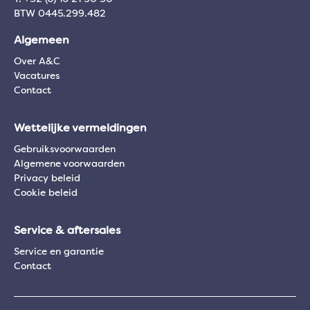
BTW 0445.299.482
Algemeen
Over A&C
Vacatures
Contact
Wettelijke vermeldingen
Gebruiksvoorwaarden
Algemene voorwaarden
Privacy beleid
Cookie beleid
Service & aftersales
Service en garantie
Contact