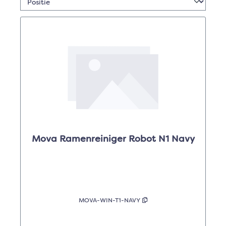
Mova Ramenreiniger Robot N1 Navy
MOVA-WIN-T1-NAVY