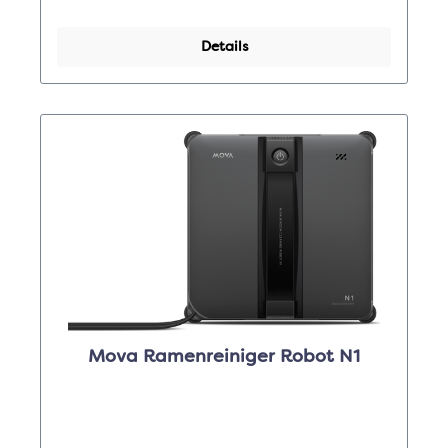
Details
Mova Ramenreiniger Robot N1