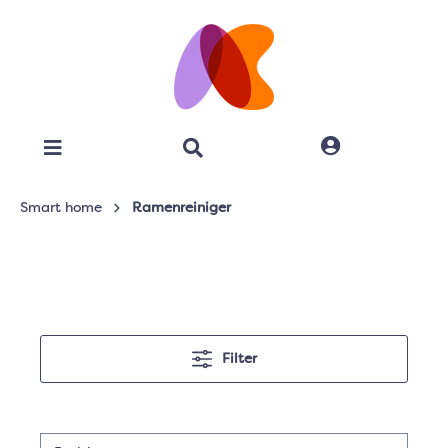
Smart home
Ramenreiniger
Filter