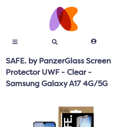
SAFE. by PanzerGlass Screen
Protector UWF - Clear -
Samsung Galaxy A17 4G/5G