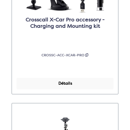
Crosscall X-Car Pro accessory -
Charging and Mounting kit
CROSSC-ACC-XCAR-PRO
Détails