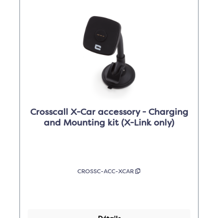
Crosscall X-Car accessory - Charging
and Mounting kit (X-Link only)
CROSSC-ACC-XCAR