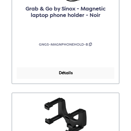
Grab & Go by Sinox - Magnetic
laptop phone holder - Noir
GNGS-MAGNPHONEHOLD-B
Détails