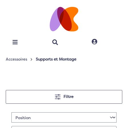
Accessoires
Supports et Montage
Filtre