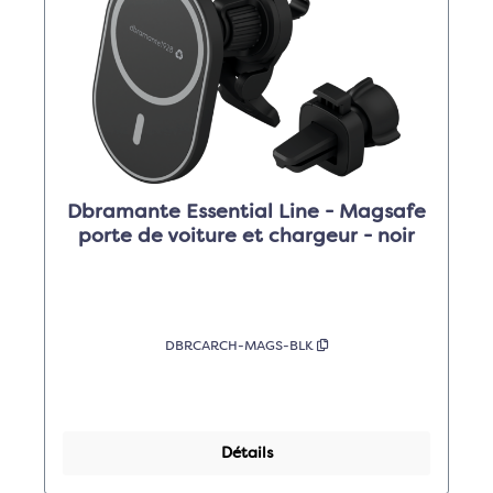
Dbramante Essential Line - Magsafe
porte de voiture et chargeur - noir
DBRCARCH-MAGS-BLK
Détails