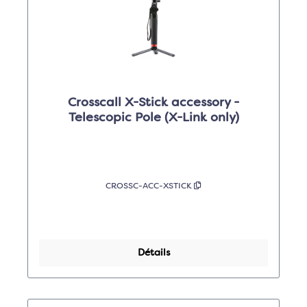
Crosscall X-Stick accessory -
Telescopic Pole (X-Link only)
CROSSC-ACC-XSTICK
Détails