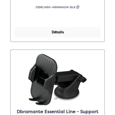
DBRCARH-ARMMAGN-BLK
Détails
Dbramante Essential Line - Support