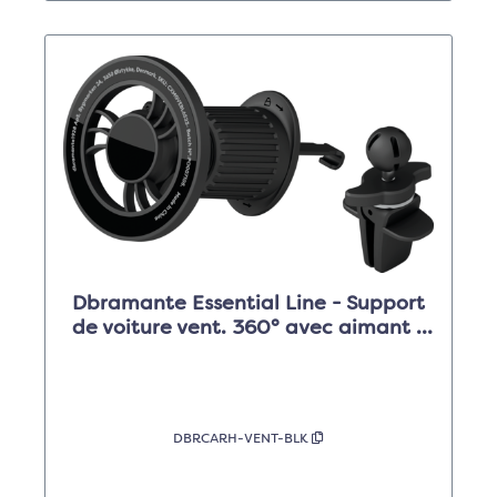
Dbramante Essential Line - Support
de voiture vent. 360° avec aimant -
noir
DBRCARH-VENT-BLK