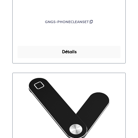
GNGS-PHONECLEANSET
Détails