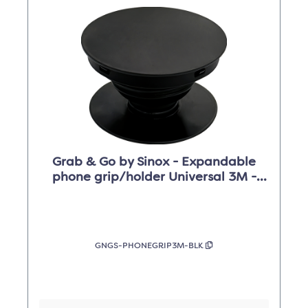
Grab & Go by Sinox - Expandable
phone grip/holder Universal 3M -
Noir
GNGS-PHONEGRIP3M-BLK