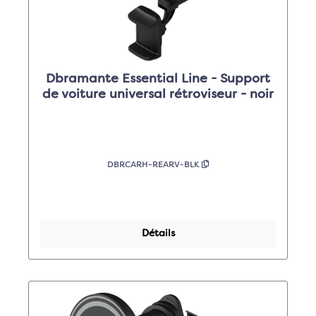
Dbramante Essential Line - Support
de voiture universal rétroviseur - noir
DBRCARH-REARV-BLK
Détails