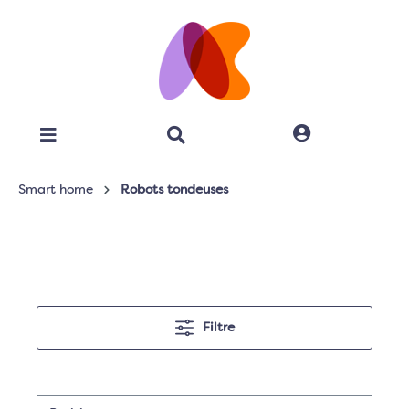
Smart home
Robots tondeuses
Filtre