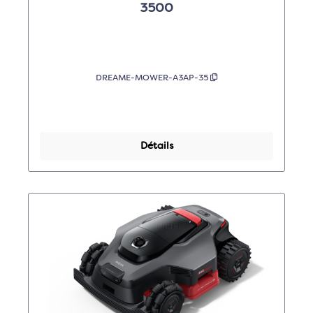
3500
DREAME-MOWER-A3AP-35
Détails