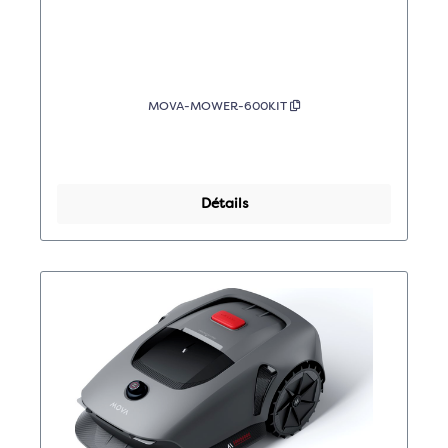
MOVA-MOWER-600KIT
Détails