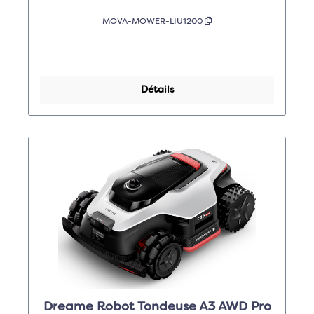
MOVA-MOWER-LIU1200
Détails
Dreame Robot Tondeuse A3 AWD Pro