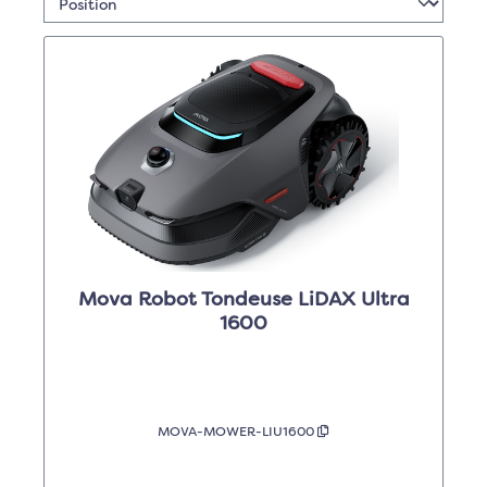
Mova Robot Tondeuse LiDAX Ultra
1600
MOVA-MOWER-LIU1600