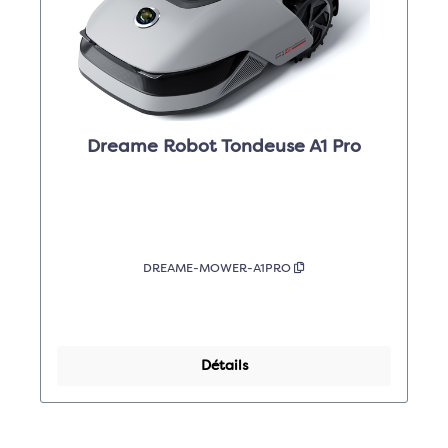
Dreame Robot Tondeuse A1 Pro
DREAME-MOWER-A1PRO
Détails