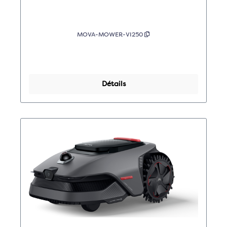
MOVA-MOWER-VI250
Détails