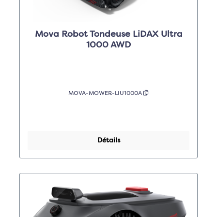
Mova Robot Tondeuse LiDAX Ultra
1000 AWD
MOVA-MOWER-LIU1000A
Détails