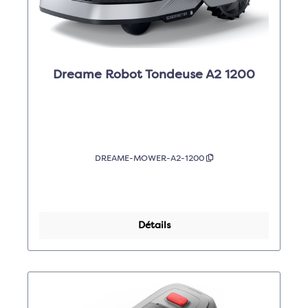
Dreame Robot Tondeuse A2 1200
DREAME-MOWER-A2-1200
Détails