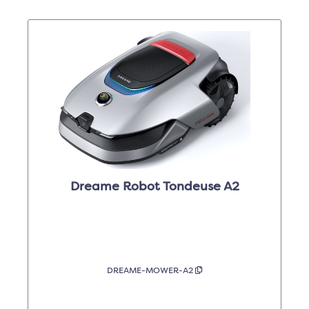
Dreame Robot Tondeuse A2
DREAME-MOWER-A2