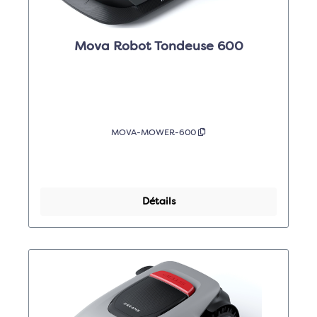
Mova Robot Tondeuse 600
MOVA-MOWER-600
Détails