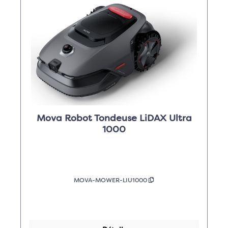
Mova Robot Tondeuse LiDAX Ultra
1000
MOVA-MOWER-LIU1000