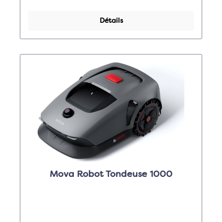
Détails
Mova Robot Tondeuse 1000