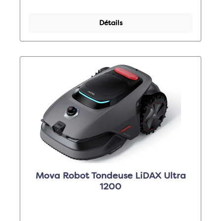
Détails
Mova Robot Tondeuse LiDAX Ultra
1200