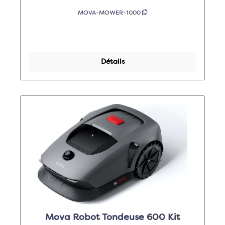
MOVA-MOWER-1000
Détails
Mova Robot Tondeuse 600 Kit