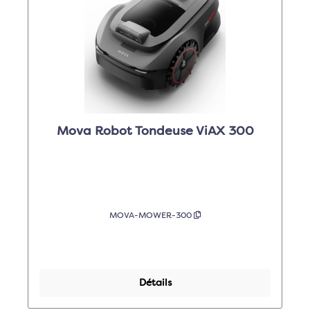
Mova Robot Tondeuse ViAX 300
MOVA-MOWER-300
Détails