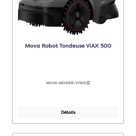
Mova Robot Tondeuse ViAX 500
MOVA-MOWER-VI500
Détails