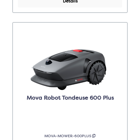
Détails
Mova Robot Tondeuse 600 Plus
MOVA-MOWER-600PLUS