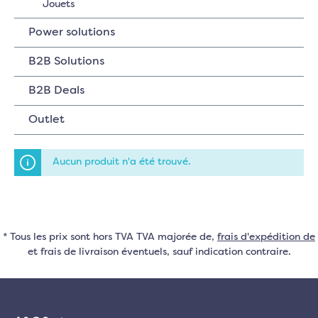
Jouets
Power solutions
B2B Solutions
B2B Deals
Outlet
Aucun produit n'a été trouvé.
* Tous les prix sont hors TVA TVA majorée de,
frais d'expédition de
et frais de livraison éventuels, sauf indication contraire.