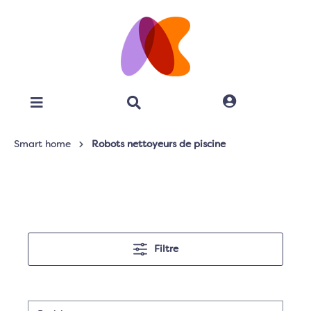
Smart home
Robots nettoyeurs de piscine
Filtre