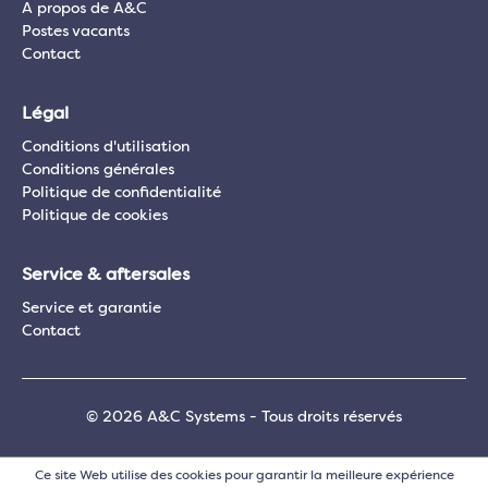
A propos de A&C
Postes vacants
Contact
Légal
Conditions d'utilisation
Conditions générales
Politique de confidentialité
Politique de cookies
Service & aftersales
Service et garantie
Contact
© 2026 A&C Systems - Tous droits réservés
Ce site Web utilise des cookies pour garantir la meilleure expérience