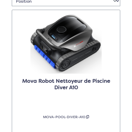
Mova Robot Nettoyeur de Piscine
Diver A10
MOVA-POOL-DIVER-A10