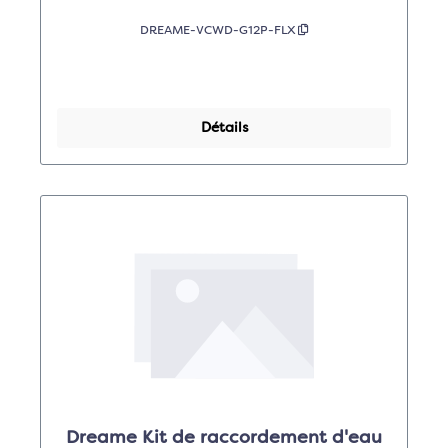
DREAME-VCWD-G12P-FLX
Détails
Dreame Kit de raccordement d'eau