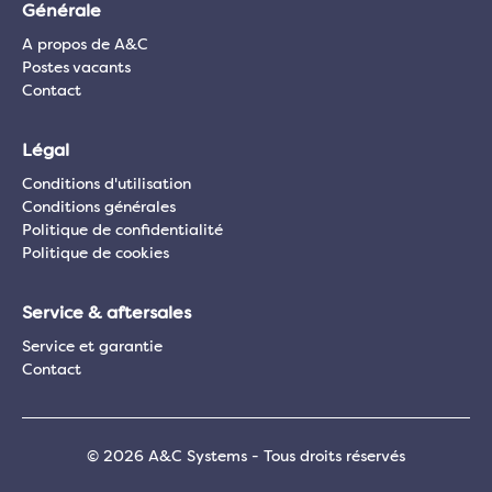
Générale
A propos de A&C
Postes vacants
Contact
Légal
Conditions d'utilisation
Conditions générales
Politique de confidentialité
Politique de cookies
Service & aftersales
Service et garantie
Contact
© 2026 A&C Systems - Tous droits réservés