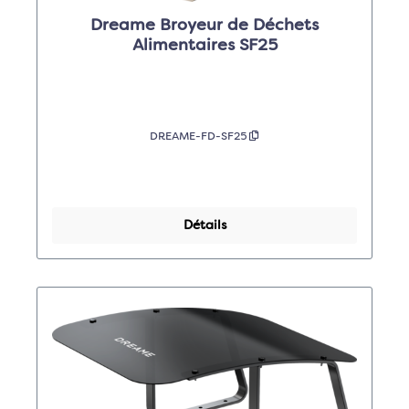
Dreame Broyeur de Déchets
Alimentaires SF25
DREAME-FD-SF25
Détails