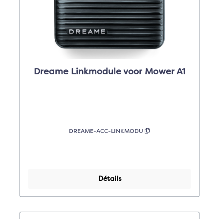
Dreame Linkmodule voor Mower A1
DREAME-ACC-LINKMODU
Détails