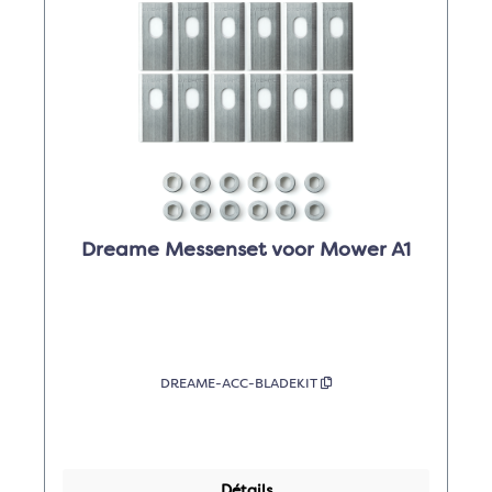
Dreame Messenset voor Mower A1
DREAME-ACC-BLADEKIT
Détails