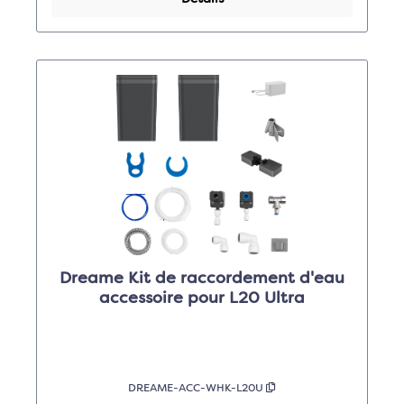
Dreame Kit de raccordement d'eau
accessoire pour L20 Ultra
DREAME-ACC-WHK-L20U