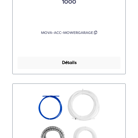
1000
MOVA-ACC-MOWERGARAGE
Détails