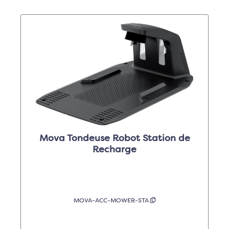
Mova Tondeuse Robot Station de
Recharge
MOVA-ACC-MOWER-STA