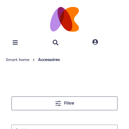
Smart home
Accessoires
Filtre