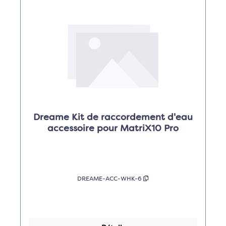
Dreame Kit de raccordement d'eau
accessoire pour MatriX10 Pro
DREAME-ACC-WHK-6