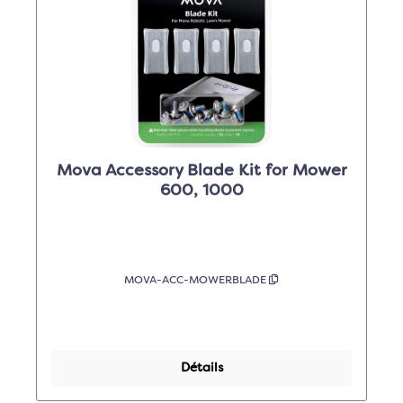
Mova Accessory Blade Kit for Mower
600, 1000
MOVA-ACC-MOWERBLADE
Détails