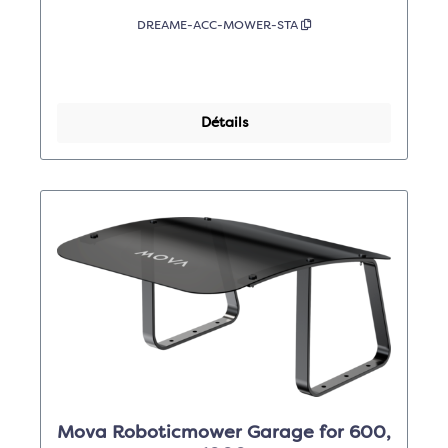
DREAME-ACC-MOWER-STA
Détails
Mova Roboticmower Garage for 600,