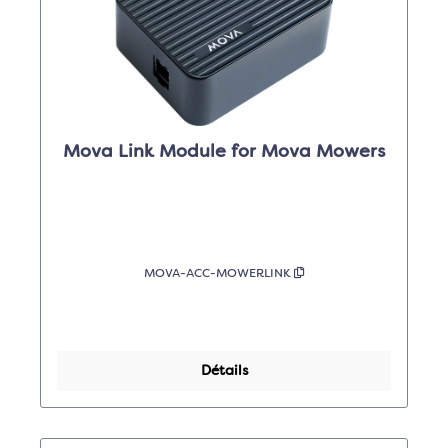
Mova Link Module for Mova Mowers
MOVA-ACC-MOWERLINK
Détails