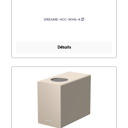
DREAME-ACC-WHK-4
Détails