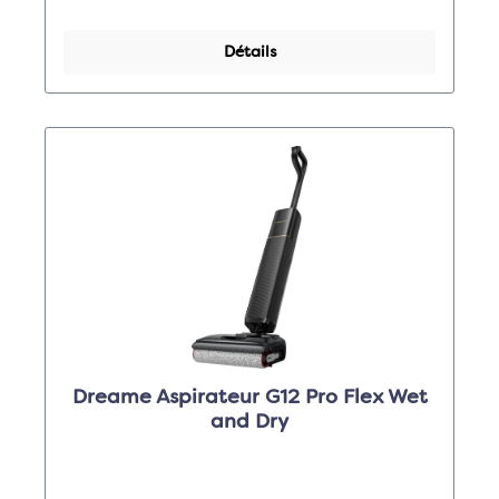
Détails
Dreame Aspirateur G12 Pro Flex Wet
and Dry