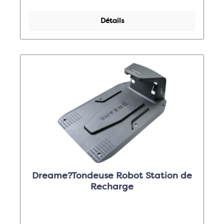
Détails
Dreame?Tondeuse Robot Station de
Recharge