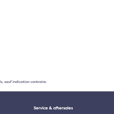
s, sauf indication contraire.
Service & aftersales