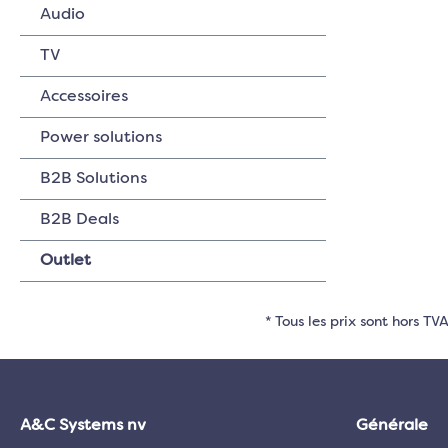
Audio
TV
Accessoires
Power solutions
B2B Solutions
B2B Deals
Outlet
* Tous les prix sont hors T
A&C Systems nv
Générale