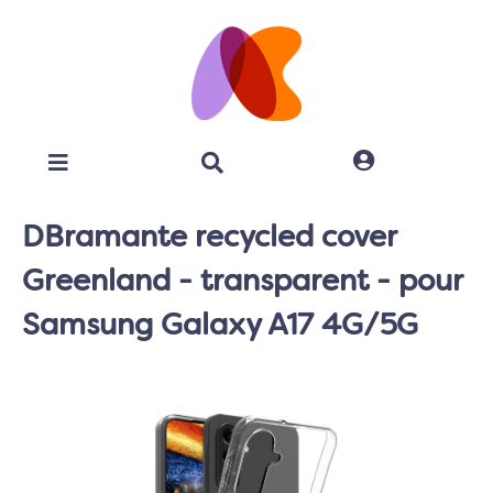
DBramante recycled cover
Greenland - transparent - pour
Samsung Galaxy A17 4G/5G