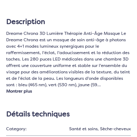
Description
Dreame Chrona 3D Lumière Thérapie Anti-Âge Masque Le
Dreame Chrona est un masque de soin anti-âge à photons
avec 4+1 modes lumineux synergiques pour le
raffermissement, l'éclat, l'adoucissement et la réduction des
taches. Les 280 puces LED médicales dans une chambre 3D
offrent une couverture uniforme et stable sur l'ensemble du
visage pour des améliorations visibles de la texture, du teint
et de l'éclat de la peau. Les longueurs d'onde disponibles
sont : bleu (465 nm), vert (530 nm), jaune (59…
Montrer plus
Détails techniques
Category:
Santé et soins
, Sèche-cheveux