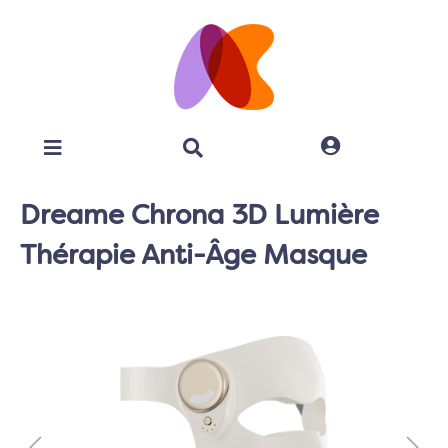
Dreame Chrona 3D Lumière
Thérapie Anti-Âge Masque