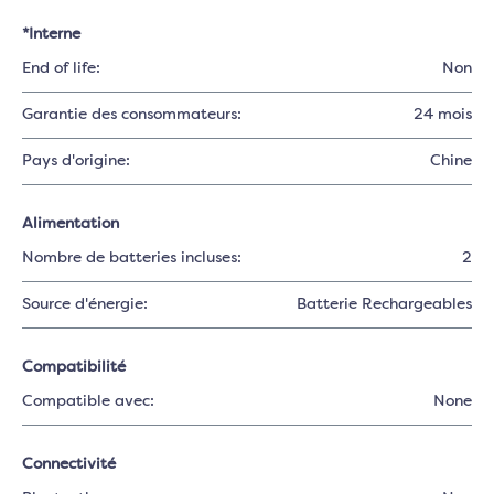
*Interne
End of life:
Non
Garantie des consommateurs:
24 mois
Pays d'origine:
Chine
Alimentation
Nombre de batteries incluses:
2
Source d'énergie:
Batterie Rechargeables
Compatibilité
Compatible avec:
None
Connectivité