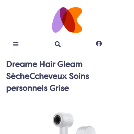
Dreame Hair Gleam
SècheCcheveux Soins
personnels Grise