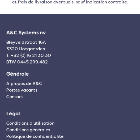
et frais de livraison éventuels, sauf indication contraire.
A&C Systems nv
Bleyveldstraat 16A
3320 Hoegaarden
T. +32 (0) 16 21 30 30
BTW 0445.299.482
Générale
A propos de A&C
Postes vacants
Contact
Légal
Conditions d'utilisation
Conditions générales
Politique de confidentialité