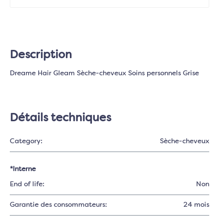
Description
Dreame Hair Gleam Sèche-cheveux Soins personnels Grise
Détails techniques
Category:
Sèche-cheveux
*Interne
End of life:
Non
Garantie des consommateurs:
24 mois