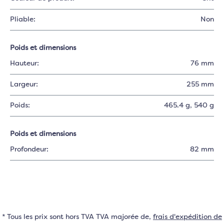
Pliable:
Non
Poids et dimensions
Hauteur:
76 mm
Largeur:
255 mm
Poids:
465.4 g
, 540 g
Poids et dimensions
Profondeur:
82 mm
* Tous les prix sont hors TVA TVA majorée de,
frais d'expédition de