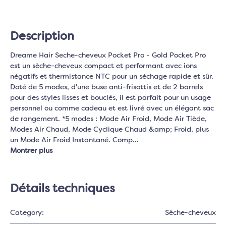
Description
Dreame Hair Seche-cheveux Pocket Pro - Gold Pocket Pro
est un sèche-cheveux compact et performant avec ions
négatifs et thermistance NTC pour un séchage rapide et sûr.
Doté de 5 modes, d'une buse anti-frisottis et de 2 barrels
pour des styles lisses et bouclés, il est parfait pour un usage
personnel ou comme cadeau et est livré avec un élégant sac
de rangement. *5 modes : Mode Air Froid, Mode Air Tiède,
Modes Air Chaud, Mode Cyclique Chaud &amp; Froid, plus
un Mode Air Froid Instantané. Comp…
Montrer plus
Détails techniques
Category:
Sèche-cheveux