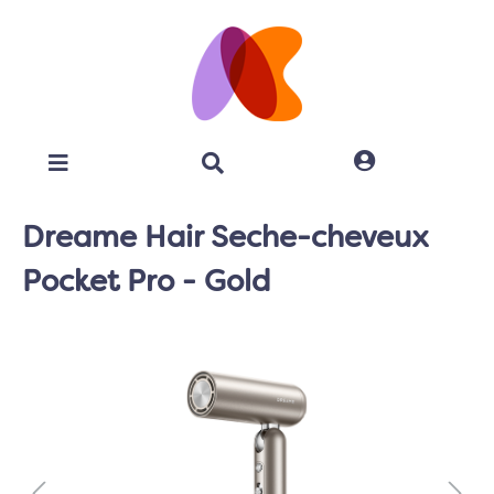
Dreame Hair Seche-cheveux
Pocket Pro - Gold