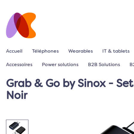
Accueil
Téléphones
Wearables
IT & tablets
Accessoires
Power solutions
B2B Solutions
B
Grab & Go by Sinox - Se
Noir