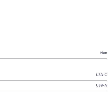
Non
USB-C
USB-A