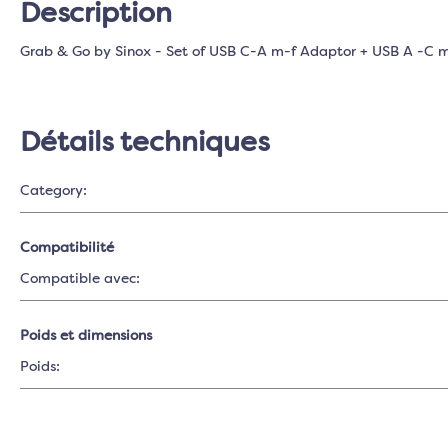
Description
Grab & Go by Sinox - Set of USB C-A m-f Adaptor + USB A -C 
Détails techniques
Category:
Compatibilité
Compatible avec:
Poids et dimensions
Poids: