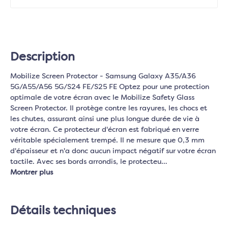
Description
Mobilize Screen Protector - Samsung Galaxy A35/A36
5G/A55/A56 5G/S24 FE/S25 FE Optez pour une protection
optimale de votre écran avec le Mobilize Safety Glass
Screen Protector. Il protège contre les rayures, les chocs et
les chutes, assurant ainsi une plus longue durée de vie à
votre écran. Ce protecteur d'écran est fabriqué en verre
véritable spécialement trempé. Il ne mesure que 0,3 mm
d'épaisseur et n'a donc aucun impact négatif sur votre écran
tactile. Avec ses bords arrondis, le protecteu…
Montrer plus
Détails techniques