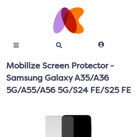
Mobilize Screen Protector -
Samsung Galaxy A35/A36
5G/A55/A56 5G/S24 FE/S25 FE