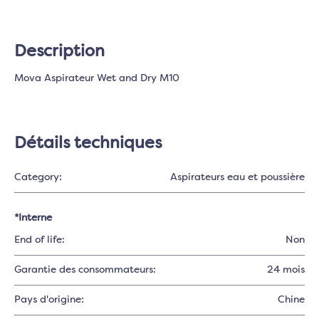
Description
Mova Aspirateur Wet and Dry M10
Détails techniques
Category:
Aspirateurs eau et poussière
*Interne
End of life:
Non
Garantie des consommateurs:
24 mois
Pays d'origine:
Chine