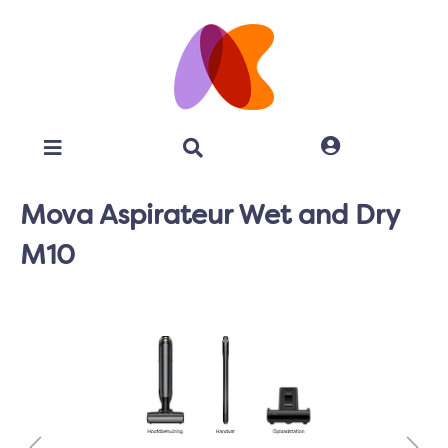
Mova Aspirateur Wet and Dry
M10