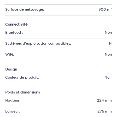
Surface de nettoyage:
300 m²
Connectivité
Bluetooth:
Non
Systèmes d'exploitation compatibles:
N
WiFi:
Non
Design
Couleur de produit:
Noir
Poids et dimensions
Hauteur:
224 mm
Largeur:
275 mm