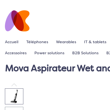
Accueil
Téléphones
Wearables
IT & tablets
Accessoires
Power solutions
B2B Solutions
B
Mova Aspirateur Wet and