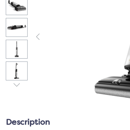
Description