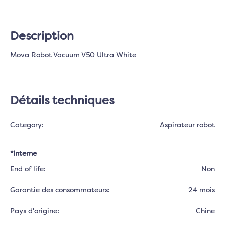
Description
Mova Robot Vacuum V50 Ultra White
Détails techniques
Category:
Aspirateur robot
*Interne
End of life:
Non
Garantie des consommateurs:
24 mois
Pays d'origine:
Chine