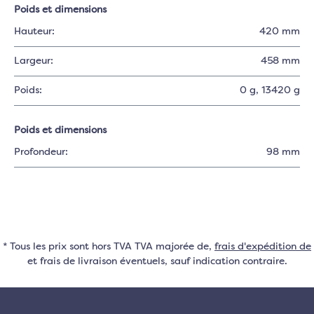
Poids et dimensions
Hauteur:
420 mm
Largeur:
458 mm
Poids:
0 g
, 13420 g
Poids et dimensions
Profondeur:
98 mm
* Tous les prix sont hors TVA TVA majorée de,
frais d'expédition de
et frais de livraison éventuels, sauf indication contraire.