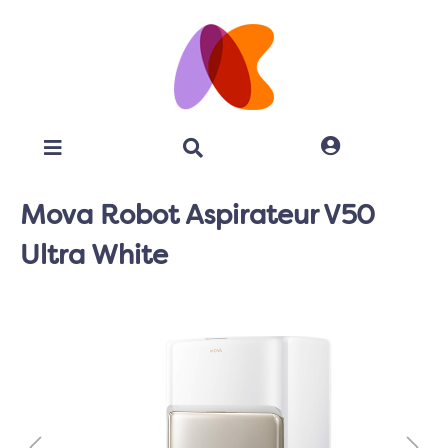
Mova Robot Aspirateur V50
Ultra White