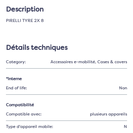
Description
PIRELLI TYRE 2X 8
Détails techniques
Category:
Accessoires e-mobilité
, Cases & covers
*Interne
End of life:
Non
Compatibilité
Compatible avec:
plusieurs appareils
Type d'appareil mobile:
N