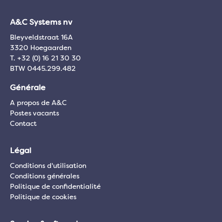
A&C Systems nv
Bleyveldstraat 16A
3320 Hoegaarden
T. +32 (0) 16 21 30 30
BTW 0445.299.482
Générale
A propos de A&C
Postes vacants
Contact
Légal
Conditions d'utilisation
Conditions générales
Politique de confidentialité
Politique de cookies