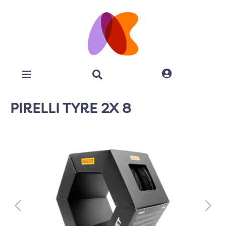
PIRELLI TYRE 2X 8