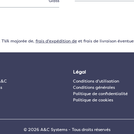
Glass
VA TVA majorée de,
frais d'expédition de
et frais de livraison éventuel
Légal
A&C
Conditions d'utilisation
s
Conditions générales
Politique de confidentialité
Politique de cookies
© 2026 A&C Systems - Tous droits réservés