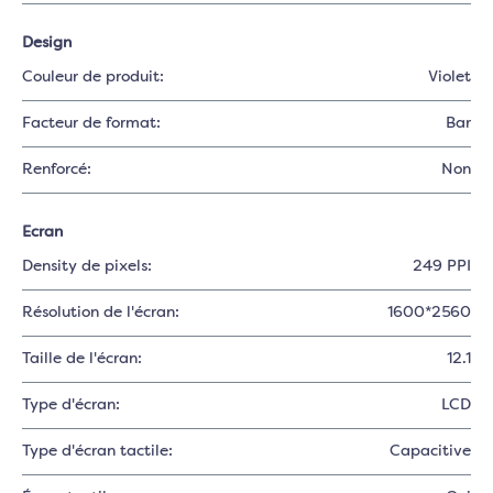
Design
Couleur de produit:
Violet
Facteur de format:
Bar
Renforcé:
Non
Ecran
Density de pixels:
249 PPI
Résolution de l'écran:
1600*2560
Taille de l'écran:
12.1
Type d'écran:
LCD
Type d'écran tactile:
Capacitive