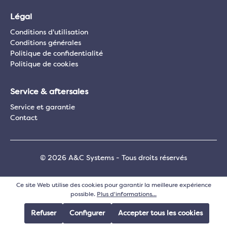
Légal
Conditions d'utilisation
Conditions générales
Politique de confidentialité
Politique de cookies
Service & aftersales
Service et garantie
Contact
© 2026 A&C Systems - Tous droits réservés
Ce site Web utilise des cookies pour garantir la meilleure expérience
possible.
Plus d'informations...
Refuser
Configurer
Accepter tous les cookies