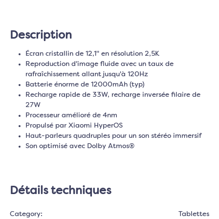
Description
Écran cristallin de 12,1" en résolution 2,5K
Reproduction d'image fluide avec un taux de
rafraîchissement allant jusqu'à 120Hz
Batterie énorme de 12000mAh (typ)
Recharge rapide de 33W, recharge inversée filaire de
27W
Processeur amélioré de 4nm
Propulsé par Xiaomi HyperOS
Haut-parleurs quadruples pour un son stéréo immersif
Son optimisé avec Dolby Atmos®
Détails techniques
Category:
Tablettes