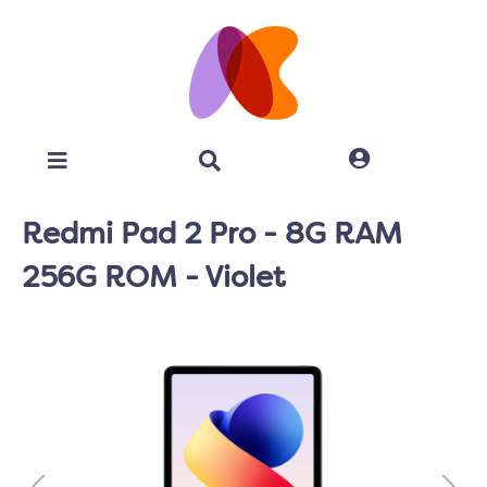
Redmi Pad 2 Pro - 8G RAM
256G ROM - Violet