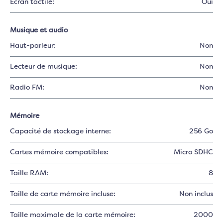
Écran tactile:
Oui
Musique et audio
Haut-parleur:
Non
Lecteur de musique:
Non
Radio FM:
Non
Mémoire
Capacité de stockage interne:
256 Go
Cartes mémoire compatibles:
Micro SDHC
Taille RAM:
8
Taille de carte mémoire incluse:
Non inclus
Taille maximale de la carte mémoire:
2000