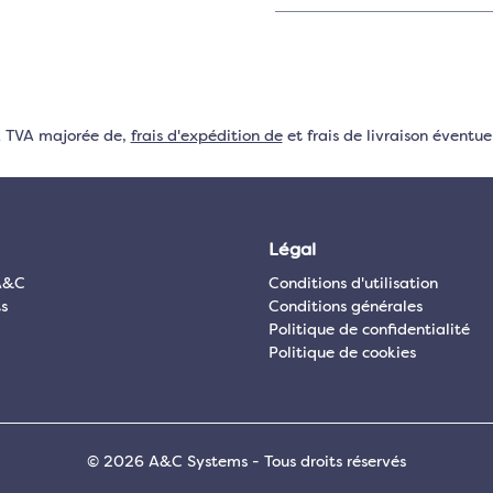
VA TVA majorée de,
frais d'expédition de
et frais de livraison éventuel
Légal
A&C
Conditions d'utilisation
s
Conditions générales
Politique de confidentialité
Politique de cookies
© 2026 A&C Systems - Tous droits réservés