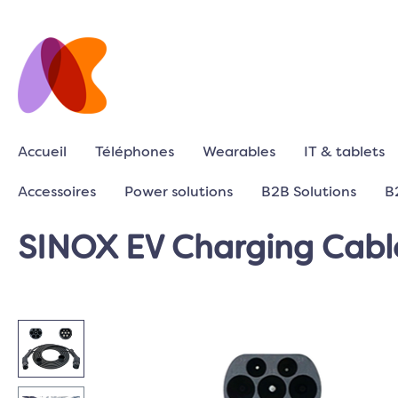
Accueil
Téléphones
Wearables
IT & tablets
Accessoires
Power solutions
B2B Solutions
B
SINOX EV Charging Cable,