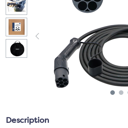
Description