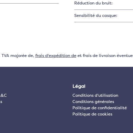
Réduction du bruit:
Sensibilité du casque:
VA TVA majorée de,
frais d'expédition de
et frais de livraison éventuel
Légal
A&C
Conditions d'utilisation
s
Conditions générales
Politique de confidentialité
Politique de cookies