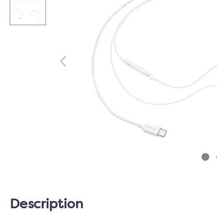
Description