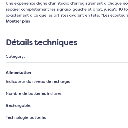
Une expérience digne d'un studio d'enregistrement à chaque éc
séparer complètement les signaux gauche et droit, jusqu'à 10 fo
exactement à ce que les artistes avaient en tête. *Les écoute
Montrer plus
Détails techniques
Category:
Alimentation
Indicateur du niveau de recharge:
Nombre de batteries incluses:
Rechargable:
Technologie batterie: