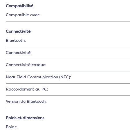
Compatibilité
Compatible avec:
Connectivité
Bluetooth:
Connectivité:
Connectivité casque:
Near Field Communication (NFC):
Raccordement au PC:
Version du Bluetooth:
Poids et dimensions
Poids: