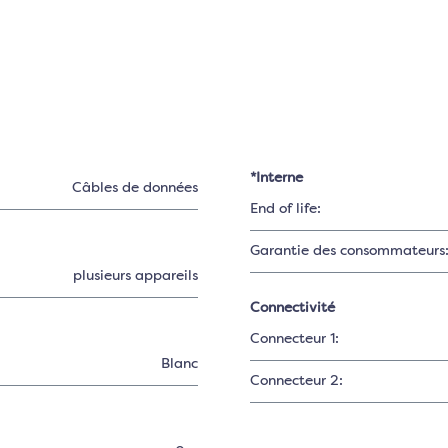
*Interne
Câbles de données
End of life:
Garantie des consommateurs
plusieurs appareils
Connectivité
Connecteur 1:
Blanc
Connecteur 2: