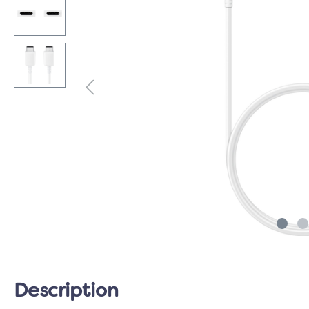
Description