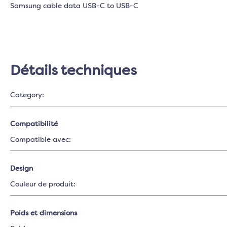
Samsung cable data USB-C to USB-C
Détails techniques
Category:
Compatibilité
Compatible avec:
Design
Couleur de produit:
Poids et dimensions