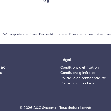
0 g
VA TVA majorée de,
frais d'expédition de
et frais de livraison éventuel
Légal
A&C
Conditions d'utilisation
s
Conditions générales
Politique de confidentialité
Politique de cookies
© 2026 A&C Systems - Tous droits réservés