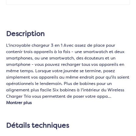
Description
L'incroyable chargeur 3 en 1 Avec assez de place pour
contenir trois appareils à la fois - une smartwatch et deux
smartphones, ou une smartwatch, des écouteurs et un
smartphone - vous pouvez recharger tous vos appareils en
même temps. Lorsque votre journée se termine, posez
simplement vos appareils au même endroit pour qu'ils soient
opérationnels le lendemain. Plus de bobines pour un
alignement plus facile Six bobines à l'intérieur du Wireless
Charger Trio vous permettent de poser votre appa…
Montrer plus
Détails techniques