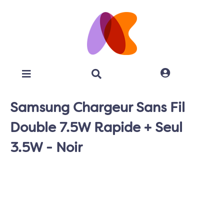
Samsung Chargeur Sans Fil
Double 7.5W Rapide + Seul
3.5W - Noir