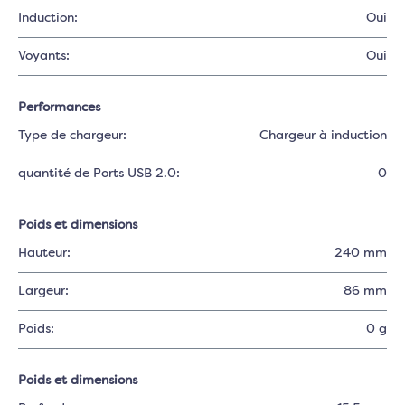
Induction:
Oui
Voyants:
Oui
Performances
Type de chargeur:
Chargeur à induction
quantité de Ports USB 2.0:
0
Poids et dimensions
Hauteur:
240 mm
Largeur:
86 mm
Poids:
0 g
Poids et dimensions