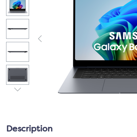
Description