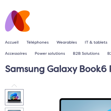
Accueil
Téléphones
Wearables
IT & tablets
Accessoires
Power solutions
B2B Solutions
B
Samsung Galaxy Book6 Pr