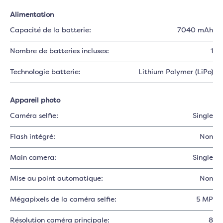
Alimentation
Capacité de la batterie:
7040 mAh
Nombre de batteries incluses:
1
Technologie batterie:
Lithium Polymer (LiPo)
Appareil photo
Caméra selfie:
Single
Flash intégré:
Non
Main camera:
Single
Mise au point automatique:
Non
Mégapixels de la caméra selfie:
5 MP
Résolution caméra principale:
8