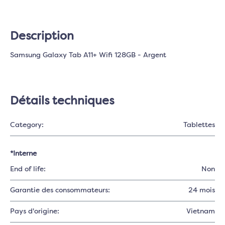
Description
Samsung Galaxy Tab A11+ Wifi 128GB - Argent
Détails techniques
Category:
Tablettes
*Interne
End of life:
Non
Garantie des consommateurs:
24 mois
Pays d'origine:
Vietnam