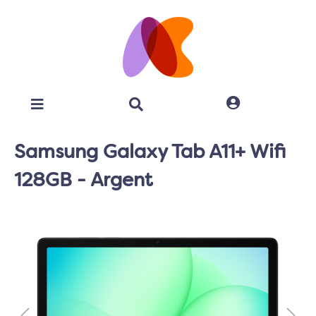
Samsung Galaxy Tab A11+ Wifi
128GB - Argent