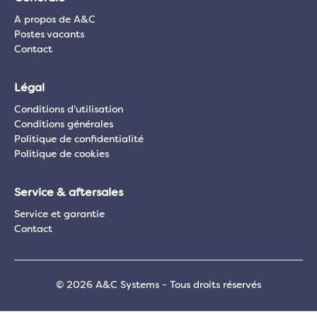
A propos de A&C
Postes vacants
Contact
Légal
Conditions d'utilisation
Conditions générales
Politique de confidentialité
Politique de cookies
Service & aftersales
Service et garantie
Contact
© 2026 A&C Systems - Tous droits réservés