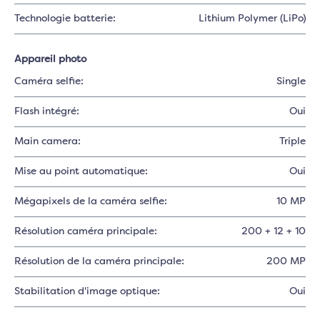
Technologie batterie:
Lithium Polymer (LiPo)
Appareil photo
Caméra selfie:
Single
Flash intégré:
Oui
Main camera:
Triple
Mise au point automatique:
Oui
Mégapixels de la caméra selfie:
10 MP
Résolution caméra principale:
200 + 12 + 10
Résolution de la caméra principale:
200 MP
Stabilitation d'image optique:
Oui