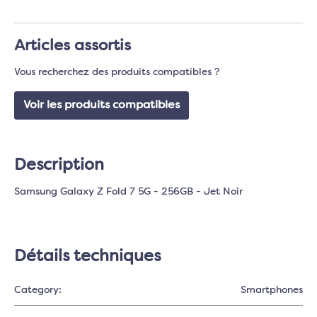
Articles assortis
Vous recherchez des produits compatibles ?
Voir les produits compatibles
Description
Samsung Galaxy Z Fold 7 5G - 256GB - Jet Noir
Détails techniques
Category:
Smartphones