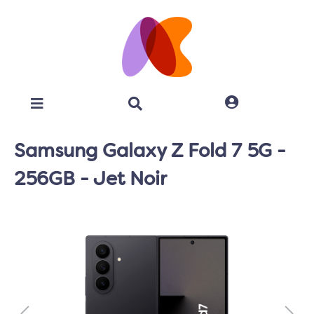
Samsung Galaxy Z Fold 7 5G -
256GB - Jet Noir